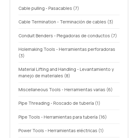
Cable pulling - Pasacables
(7)
Cable Termination - Terminación de cables
(3)
Conduit Benders - Plegadoras de conductos
(7)
Holemaking Tools - Herramientas perforadoras
(3)
Material Lifting and Handling - Levantamiento y
manejo de materiales
(8)
Miscellaneous Tools - Herramientas varias
(6)
Pipe Threading - Roscado de tubería
(1)
Pipe Tools - Herramientas para tubería
(16)
Power Tools - Herramientas eléctricas
(1)