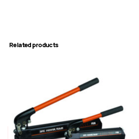
Related products