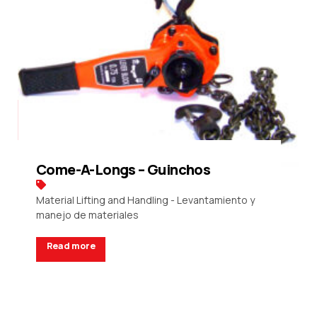
Come-A-Longs – Guinchos
Material Lifting and Handling - Levantamiento y
manejo de materiales
Read more