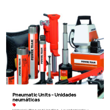
Request a Quote
Pneumatic Units – Unidades
neumáticas