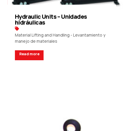
Hydraulic Units – Unidades
hidráulicas
Material Lifting and Handling - Levantamiento y
manejo de materiales
Read more
Request a Quote