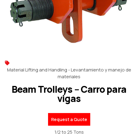
Material Lifting and Handling - Levantamiento y manejo de
materiales
Beam Trolleys – Carro para
vigas
Request a Quote
1/2 to 25 Tons