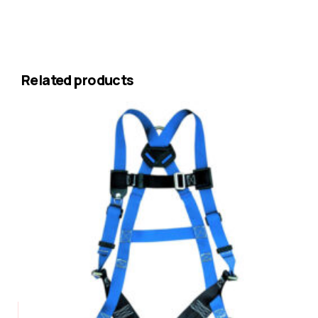
Related products