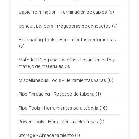
Cable Termination - Terminación de cables
(3)
Conduit Benders - Plegadoras de conductos
(7)
Holemaking Tools - Herramientas perforadoras
(3)
Material Lifting and Handling - Levantamiento y
manejo de materiales
(8)
Miscellaneous Tools - Herramientas varias
(6)
Pipe Threading - Roscado de tubería
(1)
Pipe Tools - Herramientas para tubería
(16)
Power Tools - Herramientas eléctricas
(1)
Storage - Almacenamiento
(1)