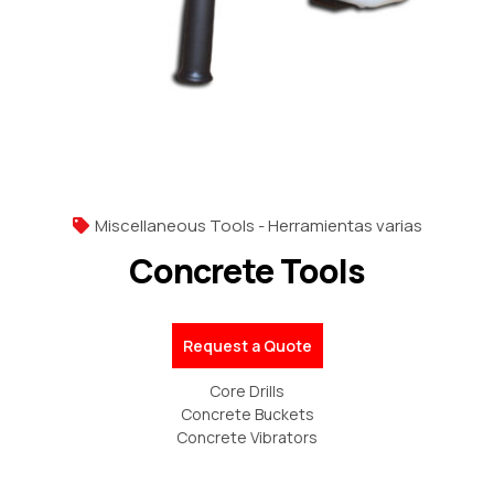
Miscellaneous Tools - Herramientas varias
Concrete Tools
Request a Quote
Core Drills
Concrete Buckets
Concrete Vibrators