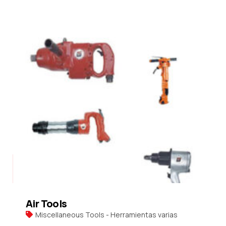
Air Tools
Miscellaneous Tools - Herramientas varias