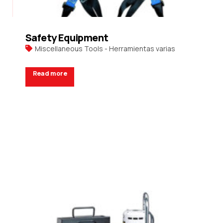
Safety Equipment
Miscellaneous Tools - Herramientas varias
Read more
Request a Quote