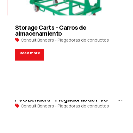
Storage Carts – Carros de
almacenamiento
Conduit Benders - Plegadoras de conductos
Read more
Request a Quote
PVC Benders – Plegadoras de PVC
Conduit Benders - Plegadoras de conductos