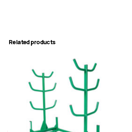
Related products