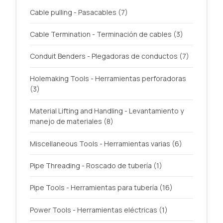
Cable pulling - Pasacables
(7)
Cable Termination - Terminación de cables
(3)
Conduit Benders - Plegadoras de conductos
(7)
Holemaking Tools - Herramientas perforadoras
(3)
Material Lifting and Handling - Levantamiento y
manejo de materiales
(8)
Miscellaneous Tools - Herramientas varias
(6)
Pipe Threading - Roscado de tubería
(1)
Pipe Tools - Herramientas para tubería
(16)
Power Tools - Herramientas eléctricas
(1)