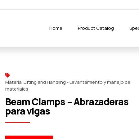
Home
Product Catalog
Spec
Material Lifting and Handling - Levantamiento y manejo de
materiales
Beam Clamps – Abrazaderas
para vigas