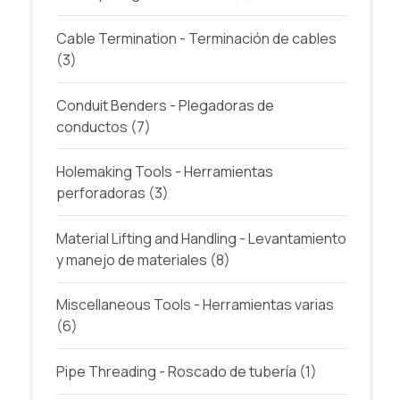
Cable Termination - Terminación de cables
(3)
Conduit Benders - Plegadoras de
conductos
(7)
Holemaking Tools - Herramientas
perforadoras
(3)
Material Lifting and Handling - Levantamiento
y manejo de materiales
(8)
Miscellaneous Tools - Herramientas varias
(6)
Pipe Threading - Roscado de tubería
(1)