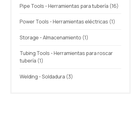
Pipe Tools - Herramientas para tubería
(16)
Power Tools - Herramientas eléctricas
(1)
Storage - Almacenamiento
(1)
Tubing Tools - Herramientas para roscar
tubería
(1)
Welding - Soldadura
(3)